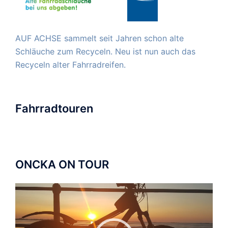
AUF ACHSE sammelt seit Jahren schon alte
Schläuche zum Recyceln. Neu ist nun auch das
Recyceln alter Fahrradreifen.
Fahrradtouren
ONCKA ON TOUR
Video-
Player