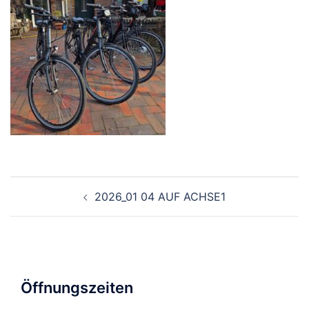
Beitragsnavigation
2026_01 04 AUF ACHSE1
Öffnungszeiten