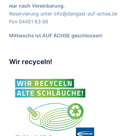
nur
nach
Vereinbarung
.
Reservierung unter
info@dangast-auf-achse.de
Fon 04451 63 06
Mittwochs ist AUF ACHSE geschlossen!
Wir recyceln!