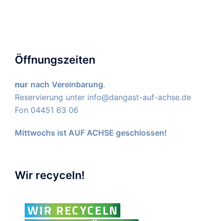
Öffnungszeiten
nur
nach
Vereinbarung
.
Reservierung unter
info@dangast-auf-achse.de
Fon 04451 63 06
Mittwochs ist AUF ACHSE geschlossen!
Wir recyceln!