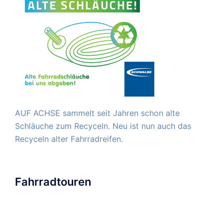
AUF ACHSE sammelt seit Jahren schon alte
Schläuche zum Recyceln. Neu ist nun auch das
Recyceln alter Fahrradreifen.
Fahrradtouren