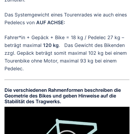
Das Systemgewicht eines Tourenrades wie auch eines
Pedelecs von
AUF ACHSE:
Fahrer*in + Gepäck + Bike = 18 kg / Pedelec 27 kg –
beträgt maximal
120 kg
. Das Gewicht des Bikenden
zzgl. Gepäck beträgt somit maximal 102 kg bei einem
Tourenbike ohne Motor, maximal 93 kg bei einem
Pedelec.
Die verschiedenen Rahmenformen beschreiben die
Geometrie des Bikes und geben Hinweise auf die
Stabilität des Tragwerks.
Video-
Player