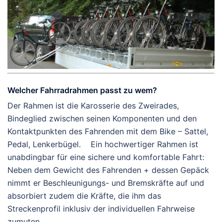
Welcher Fahrradrahmen passt zu wem?
Der Rahmen ist die Karosserie des Zweirades,
Bindeglied zwischen seinen Komponenten und den
Kontaktpunkten des Fahrenden mit dem Bike – Sattel,
Pedal, Lenkerbügel. Ein hochwertiger Rahmen ist
unabdingbar für eine sichere und komfortable Fahrt:
Neben dem Gewicht des Fahrenden + dessen Gepäck
nimmt er Beschleunigungs- und Bremskräfte auf und
absorbiert zudem die Kräfte, die ihm das
Streckenprofil inklusiv der individuellen Fahrweise
zumuten.