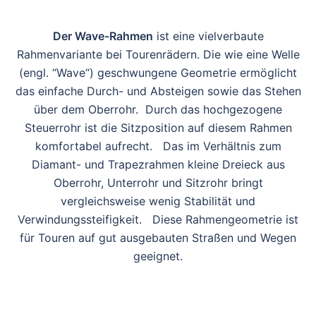
Der Wave-Rahmen
ist eine vielverbaute
Rahmenvariante bei Tourenrädern. Die wie eine Welle
(engl. “Wave“) geschwungene Geometrie ermöglicht
das einfache Durch- und Absteigen sowie das Stehen
über dem Oberrohr. Durch das hochgezogene
Steuerrohr ist die Sitzposition auf diesem Rahmen
komfortabel aufrecht. Das im Verhältnis zum
Diamant- und Trapezrahmen kleine Dreieck aus
Oberrohr, Unterrohr und Sitzrohr bringt
vergleichsweise wenig Stabilität und
Verwindungssteifigkeit. Diese Rahmengeometrie ist
für Touren auf gut ausgebauten Straßen und Wegen
geeignet.