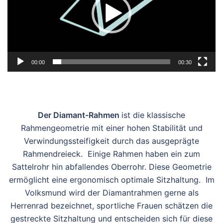
00:00
00:30
Der Diamant-Rahmen
ist die klassische
Rahmengeometrie mit einer hohen Stabilität und
Verwindungssteifigkeit durch das ausgeprägte
Rahmendreieck. Einige Rahmen haben ein zum
Sattelrohr hin abfallendes Oberrohr. Diese Geometrie
ermöglicht eine ergonomisch optimale Sitzhaltung. Im
Volksmund wird der Diamantrahmen gerne als
Herrenrad bezeichnet, sportliche Frauen schätzen die
gestreckte Sitzhaltung und entscheiden sich für diese