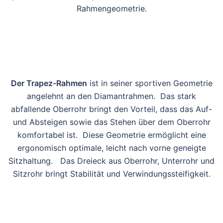
Rahmengeometrie.
Der Trapez-Rahmen
ist in seiner sportiven Geometrie
angelehnt an den Diamantrahmen. Das stark
abfallende Oberrohr bringt den Vorteil, dass das Auf-
und Absteigen sowie das Stehen über dem Oberrohr
komfortabel ist. Diese Geometrie ermöglicht eine
ergonomisch optimale, leicht nach vorne geneigte
Sitzhaltung. Das Dreieck aus Oberrohr, Unterrohr und
Sitzrohr bringt Stabilität und Verwindungssteifigkeit.