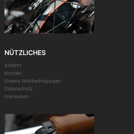
NÜTZLICHES
Anfahrt
Kontakt
Unsere Mietbedingungen
Datenschutz
Impressum