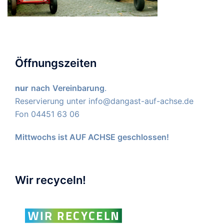
Öffnungszeiten
nur
nach
Vereinbarung
.
Reservierung unter
info@dangast-auf-achse.de
Fon 04451 63 06
Mittwochs ist AUF ACHSE geschlossen!
Wir recyceln!