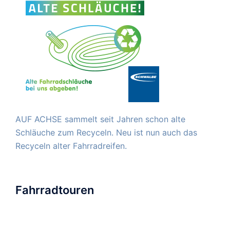
AUF ACHSE sammelt seit Jahren schon alte
Schläuche zum Recyceln. Neu ist nun auch das
Recyceln alter Fahrradreifen.
Fahrradtouren