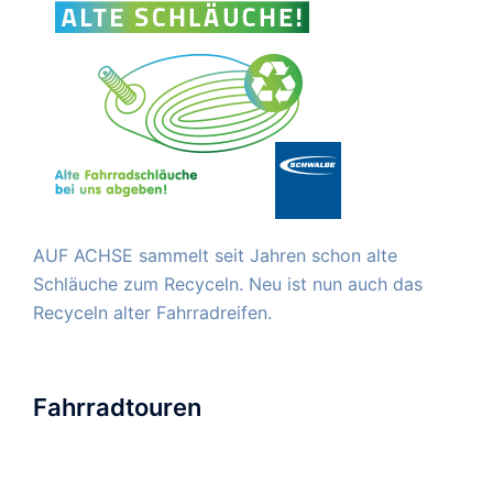
AUF ACHSE sammelt seit Jahren schon alte
Schläuche zum Recyceln. Neu ist nun auch das
Recyceln alter Fahrradreifen.
Fahrradtouren