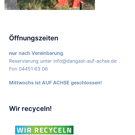
Öffnungszeiten
nur
nach
Vereinbarung
.
Reservierung unter
info@dangast-auf-achse.de
Fon 04451 63 06
Mittwochs ist AUF ACHSE geschlossen!
Wir recyceln!