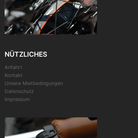
NÜTZLICHES
Anfahrt
Kontakt
Unsere Mietbedingungen
Datenschutz
Impressum